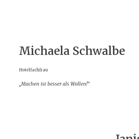
Michaela Schwalbe
Hotelfachfrau
„Machen ist besser als Wollen!“