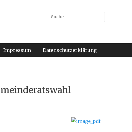
Suche
nach:
Impressum
Datenschutzerklärung
Gemeinderatswahl