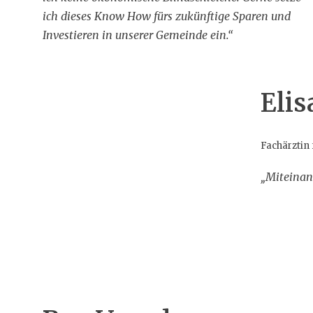
ich dieses Know How fürs zukünftige Sparen und
Investieren in unserer Gemeinde ein.“
Eli
Fachärztin
„Miteinand