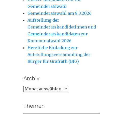
Gemeinderatswahl
Gemeinderatswahl am 8.3.2026
Aufstellung der
Gemeinderatskandidatinnen und
Gemeinderatskandidaten zur
Kommunalwahl 2026
Herzliche Einladung zur
Aufstellungsversammlung der
Bürger für Grafrath (BfG)
Archiv
Archiv
Themen