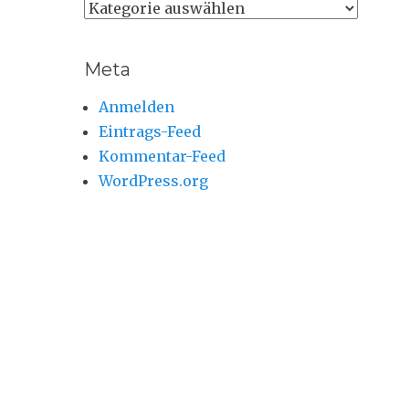
Themen
Meta
Anmelden
Eintrags-Feed
Kommentar-Feed
WordPress.org