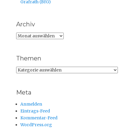
Grafrath (BfG)
Archiv
Archiv
Themen
Themen
Meta
Anmelden
Eintrags-Feed
Kommentar-Feed
WordPress.org